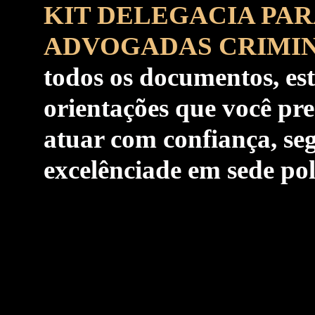
KIT DELEGACIA PAR
ADVOGADAS CRIMIN
todos os documentos, est
orientações que você pre
atuar com confiança, se
excelênciade em sede poli